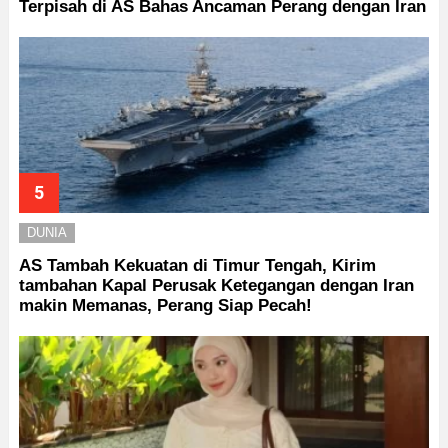
Terpisah di AS Bahas Ancaman Perang dengan Iran
DUNIA
AS Tambah Kekuatan di Timur Tengah, Kirim
tambahan Kapal Perusak Ketegangan dengan Iran
makin Memanas, Perang Siap Pecah!