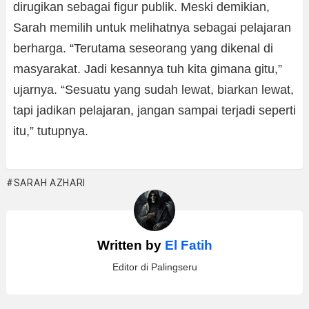
dirugikan sebagai figur publik. Meski demikian,
Sarah memilih untuk melihatnya sebagai pelajaran
berharga. “Terutama seseorang yang dikenal di
masyarakat. Jadi kesannya tuh kita gimana gitu,”
ujarnya. “Sesuatu yang sudah lewat, biarkan lewat,
tapi jadikan pelajaran, jangan sampai terjadi seperti
itu,” tutupnya.
SARAH AZHARI
Written by
El Fatih
Editor di Palingseru