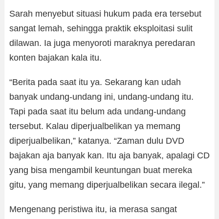
Sarah menyebut situasi hukum pada era tersebut
sangat lemah, sehingga praktik eksploitasi sulit
dilawan. Ia juga menyoroti maraknya peredaran
konten bajakan kala itu.
“Berita pada saat itu ya. Sekarang kan udah
banyak undang-undang ini, undang-undang itu.
Tapi pada saat itu belum ada undang-undang
tersebut. Kalau diperjualbelikan ya memang
diperjualbelikan,” katanya. “Zaman dulu DVD
bajakan aja banyak kan. Itu aja banyak, apalagi CD
yang bisa mengambil keuntungan buat mereka
gitu, yang memang diperjualbelikan secara ilegal.”
Mengenang peristiwa itu, ia merasa sangat