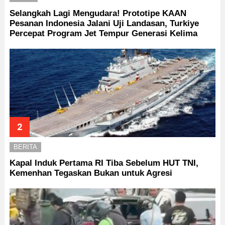
Selangkah Lagi Mengudara! Prototipe KAAN
Pesanan Indonesia Jalani Uji Landasan, Turkiye
Percepat Program Jet Tempur Generasi Kelima
BERITA
Kapal Induk Pertama RI Tiba Sebelum HUT TNI,
Kemenhan Tegaskan Bukan untuk Agresi