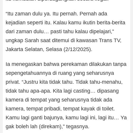
“Itu zaman dulu ya. Itu pernah. Pernah ada
kejadian seperti itu. Kalau kamu ikutin berita-berita
dari zaman dulu… pasti tahu kalau dipelajari,”
ungkap Sarah saat ditemui di kawasan Trans TV,
Jakarta Selatan, Selasa (2/12/2025).
Ia menegaskan bahwa perekaman dilakukan tanpa
sepengetahuannya di ruang yang seharusnya
privat. “Justru kita tidak tahu. Tidak tahu-menahu,
tidak tahu apa-apa. Kita lagi casting… dipasang
kamera di tempat yang seharusnya tidak ada
kamera, tempat pribadi, tempat kayak di toilet.
Kamu lagi ganti bajunya, kamu lagi ini, lagi itu… Ya
gak boleh lah (direkam),” tegasnya.