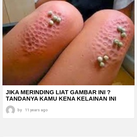
JIKA MERINDING LIAT GAMBAR INI ?
TANDANYA KAMU KENA KELAINAN INI
by
11 years ago