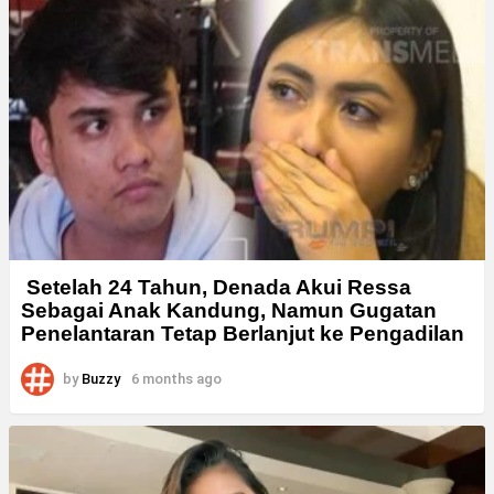
Setelah 24 Tahun, Denada Akui Ressa
Sebagai Anak Kandung, Namun Gugatan
Penelantaran Tetap Berlanjut ke Pengadilan
by
Buzzy
6 months ago