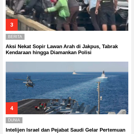
BERITA
Aksi Nekat Sopir Lawan Arah di Jakpus, Tabrak
Kendaraan hingga Diamankan Polisi
DUNIA
Intelijen Israel dan Pejabat Saudi Gelar Pertemuan