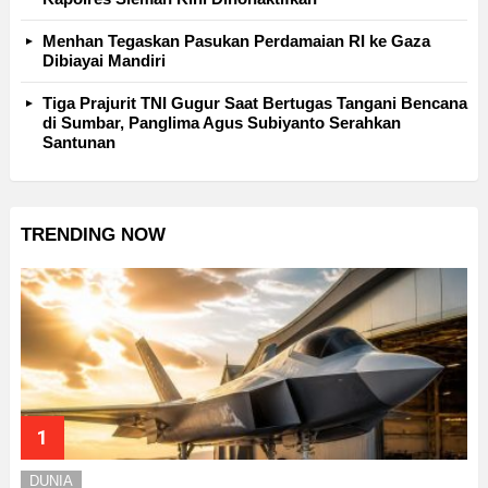
Menhan Tegaskan Pasukan Perdamaian RI ke Gaza
Dibiayai Mandiri
Tiga Prajurit TNI Gugur Saat Bertugas Tangani Bencana
di Sumbar, Panglima Agus Subiyanto Serahkan
Santunan
TRENDING NOW
DUNIA