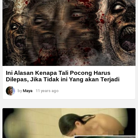
Ini Alasan Kenapa Tali Pocong Harus
Dilepas, Jika Tidak ini Yang akan Terjadi
by
Maya
11 years ago