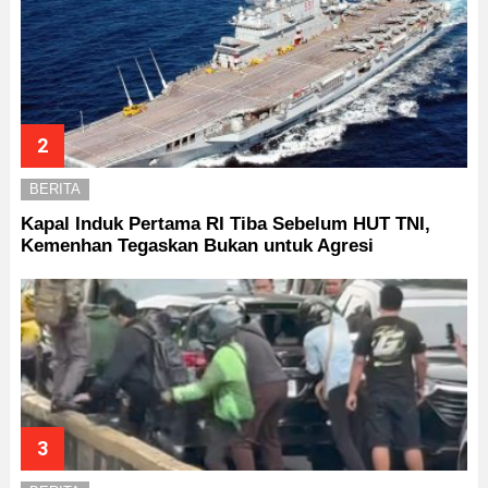
BERITA
Kapal Induk Pertama RI Tiba Sebelum HUT TNI,
Kemenhan Tegaskan Bukan untuk Agresi