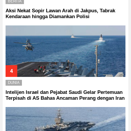
BERITA
Aksi Nekat Sopir Lawan Arah di Jakpus, Tabrak
Kendaraan hingga Diamankan Polisi
DUNIA
Intelijen Israel dan Pejabat Saudi Gelar Pertemuan
Terpisah di AS Bahas Ancaman Perang dengan Iran