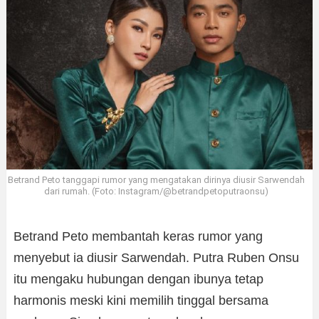
Betrand Peto tanggapi rumor yang mengatakan dirinya diusir Sarwendah
dari rumah. (Foto: Instagram/@betrandpetoputraonsu)
Betrand Peto membantah keras rumor yang
menyebut ia diusir Sarwendah. Putra Ruben Onsu
itu mengaku hubungan dengan ibunya tetap
harmonis meski kini memilih tinggal bersama