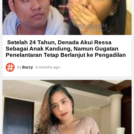
Setelah 24 Tahun, Denada Akui Ressa
Sebagai Anak Kandung, Namun Gugatan
Penelantaran Tetap Berlanjut ke Pengadilan
by
Buzzy
6 months ago