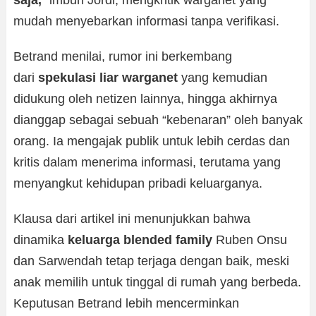
mudah menyebarkan informasi tanpa verifikasi.
Betrand menilai, rumor ini berkembang
dari
spekulasi liar warganet
yang kemudian
didukung oleh netizen lainnya, hingga akhirnya
dianggap sebagai sebuah “kebenaran” oleh banyak
orang. Ia mengajak publik untuk lebih cerdas dan
kritis dalam menerima informasi, terutama yang
menyangkut kehidupan pribadi keluarganya.
Klausa dari artikel ini menunjukkan bahwa
dinamika
keluarga blended family
Ruben Onsu
dan Sarwendah tetap terjaga dengan baik, meski
anak memilih untuk tinggal di rumah yang berbeda.
Keputusan Betrand lebih mencerminkan