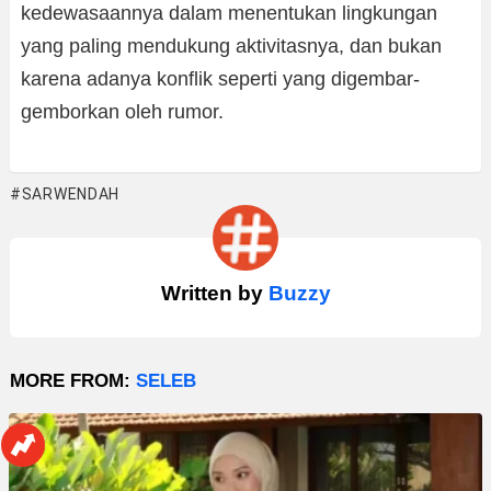
kedewasaannya dalam menentukan lingkungan
yang paling mendukung aktivitasnya, dan bukan
karena adanya konflik seperti yang digembar-
gemborkan oleh rumor.
SARWENDAH
Written by
Buzzy
MORE FROM:
SELEB