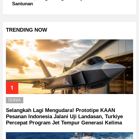
Santunan
TRENDING NOW
DUNIA
Selangkah Lagi Mengudara! Prototipe KAAN
Pesanan Indonesia Jalani Uji Landasan, Turkiye
Percepat Program Jet Tempur Generasi Kelima