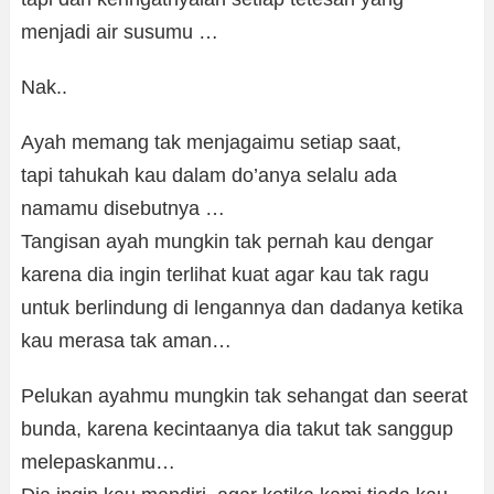
menjadi air susumu …
Nak..
Ayah memang tak menjagaimu setiap saat,
tapi tahukah kau dalam do’anya selalu ada
namamu disebutnya …
Tangisan ayah mungkin tak pernah kau dengar
karena dia ingin terlihat kuat agar kau tak ragu
untuk berlindung di lengannya dan dadanya ketika
kau merasa tak aman…
Pelukan ayahmu mungkin tak sehangat dan seerat
bunda, karena kecintaanya dia takut tak sanggup
melepaskanmu…