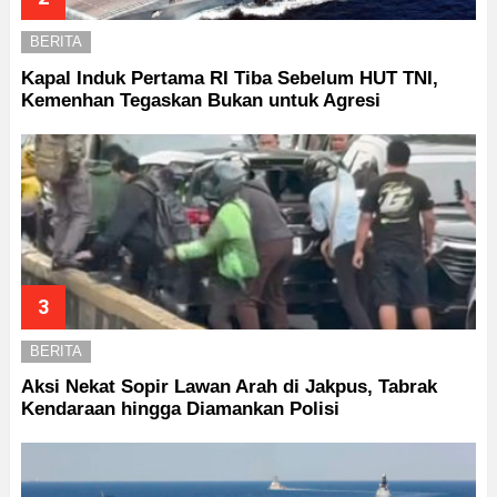
BERITA
Kapal Induk Pertama RI Tiba Sebelum HUT TNI,
Kemenhan Tegaskan Bukan untuk Agresi
BERITA
Aksi Nekat Sopir Lawan Arah di Jakpus, Tabrak
Kendaraan hingga Diamankan Polisi