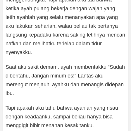
ketika ayah pulang bekerja dengan wajah yang
letih ayahlah yang selalu menanyakan apa yang
aku lakukan seharian, walau beliau tak bertanya
langsung kepadaku karena saking letihnya mencari
nafkah dan melihatku terlelap dalam tidur
nyenyakku.
Saat aku sakit demam, ayah membentakku “Sudah
diberitahu, Jangan minum es!” Lantas aku
merengut menjauhi ayahku dan menangis didepan
ibu.
Tapi apakah aku tahu bahwa ayahlah yang risau
dengan keadaanku, sampai beliau hanya bisa
menggigit bibir menahan kesakitanku.