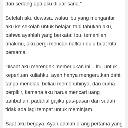
dan sedang apa aku diluar sana.”
Setelah aku dewasa, walau ibu yang mengantar
aku ke sekolah untuk belajar, tapi tahukah aku,
bahwa ayahlah yang berkata: Ibu, temanilah
anakmu, aku pergi mencari nafkah dulu buat kita
bersama.
Disaat aku merengek memerlukan ini – itu, untuk
keperluan kuliahku, ayah hanya mengerutkan dahi,
tanpa menolak, beliau memenuhinya, dan cuma
berpikir, kemana aku harus mencari uang
tambahan, padahal gajiku pas-pasan dan sudah
tidak ada lagi tempat untuk meminjam.
Saat aku berjaya. Ayah adalah orang pertama yang