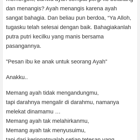
dan menangis? Ayah menangis karena ayah
sangat bahagia. Dan beliau pun berdoa, “Ya Alloh,
tugasku telah selesai dengan baik. Bahagiakanlah
putra putri kecilku yang manis bersama
pasangannya.
”Pesan ibu ke anak untuk seorang Ayah”
Anakku..
Memang ayah tidak mengandungmu,
tapi darahnya mengalir di darahmu, namanya
melekat dinamamu …
Memang ayah tak melahirkanmu,
Memang ayah tak menyusuimu,
tapi dari keringatnyalah setiap tetesan yang