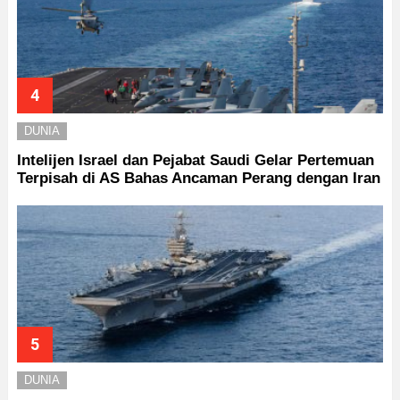
DUNIA
Intelijen Israel dan Pejabat Saudi Gelar Pertemuan
Terpisah di AS Bahas Ancaman Perang dengan Iran
DUNIA