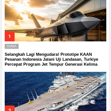
DUNIA
Selangkah Lagi Mengudara! Prototipe KAAN
Pesanan Indonesia Jalani Uji Landasan, Turkiye
Percepat Program Jet Tempur Generasi Kelima