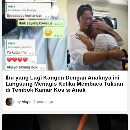
Ibu yang Lagi Kangen Dengan Anaknya ini
Langsung Menagis Ketika Membaca Tulisan
di Tembok Kamar Kos si Anak
by
Maya
7 years ago