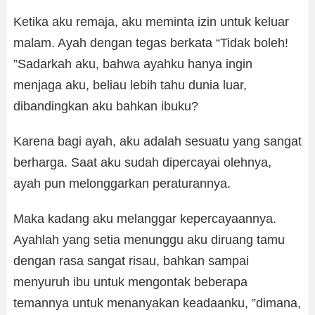
Ketika aku remaja, aku meminta izin untuk keluar
malam. Ayah dengan tegas berkata “Tidak boleh!
”Sadarkah aku, bahwa ayahku hanya ingin
menjaga aku, beliau lebih tahu dunia luar,
dibandingkan aku bahkan ibuku?
Karena bagi ayah, aku adalah sesuatu yang sangat
berharga. Saat aku sudah dipercayai olehnya,
ayah pun melonggarkan peraturannya.
Maka kadang aku melanggar kepercayaannya.
Ayahlah yang setia menunggu aku diruang tamu
dengan rasa sangat risau, bahkan sampai
menyuruh ibu untuk mengontak beberapa
temannya untuk menanyakan keadaanku,
”dimana,