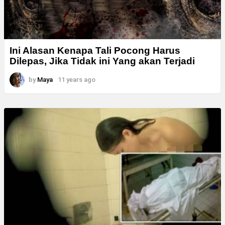
Ini Alasan Kenapa Tali Pocong Harus
Dilepas, Jika Tidak ini Yang akan Terjadi
by
Maya
11 years ago