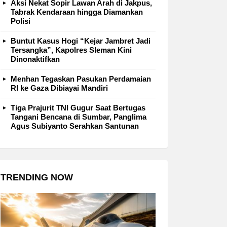
Aksi Nekat Sopir Lawan Arah di Jakpus,
Tabrak Kendaraan hingga Diamankan
Polisi
Buntut Kasus Hogi “Kejar Jambret Jadi
Tersangka”, Kapolres Sleman Kini
Dinonaktifkan
Menhan Tegaskan Pasukan Perdamaian
RI ke Gaza Dibiayai Mandiri
Tiga Prajurit TNI Gugur Saat Bertugas
Tangani Bencana di Sumbar, Panglima
Agus Subiyanto Serahkan Santunan
TRENDING NOW