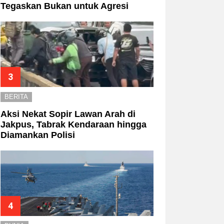
Tegaskan Bukan untuk Agresi
BERITA
Aksi Nekat Sopir Lawan Arah di
Jakpus, Tabrak Kendaraan hingga
Diamankan Polisi