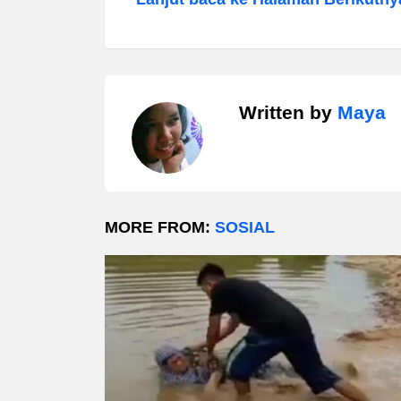
Written by
Maya
MORE FROM:
SOSIAL