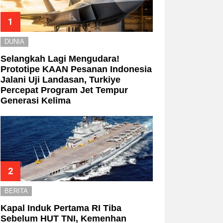
DUNIA
Selangkah Lagi Mengudara!
Prototipe KAAN Pesanan Indonesia
Jalani Uji Landasan, Turkiye
Percepat Program Jet Tempur
Generasi Kelima
BERITA
Kapal Induk Pertama RI Tiba
Sebelum HUT TNI, Kemenhan