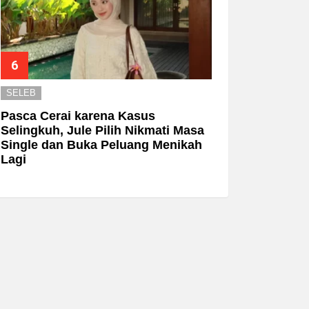
SELEB
Pasca Cerai karena Kasus
Selingkuh, Jule Pilih Nikmati Masa
Single dan Buka Peluang Menikah
Lagi