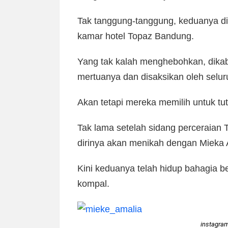
Tak tanggung-tanggung, keduanya di
kamar hotel Topaz Bandung.
Yang tak kalah menghebohkan, dikabar
mertuanya dan disaksikan oleh seluru
Akan tetapi mereka memilih untuk tut
Tak lama setelah sidang perceraian 
dirinya akan menikah dengan Mieka Am
Kini keduanya telah hidup bahagia 
kompal.
instagra