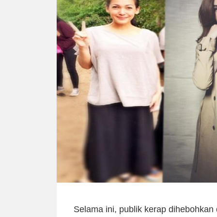
Selama ini, publik kerap dihebohkan 