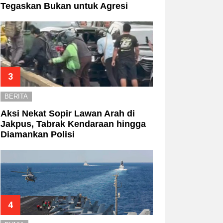
Tegaskan Bukan untuk Agresi
BERITA
Aksi Nekat Sopir Lawan Arah di
Jakpus, Tabrak Kendaraan hingga
Diamankan Polisi