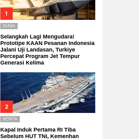
DUNIA
Selangkah Lagi Mengudara!
Prototipe KAAN Pesanan Indonesia
Jalani Uji Landasan, Turkiye
Percepat Program Jet Tempur
Generasi Kelima
BERITA
Kapal Induk Pertama RI Tiba
Sebelum HUT TNI, Kemenhan