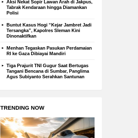
Aksi Nekat Sopir Lawan Arah di Jakpus,
Tabrak Kendaraan hingga Diamankan
Polisi
Buntut Kasus Hogi “Kejar Jambret Jadi
Tersangka”, Kapolres Sleman Kini
Dinonaktifkan
Menhan Tegaskan Pasukan Perdamaian
RI ke Gaza Dibiayai Mandiri
Tiga Prajurit TNI Gugur Saat Bertugas
Tangani Bencana di Sumbar, Panglima
Agus Subiyanto Serahkan Santunan
TRENDING NOW