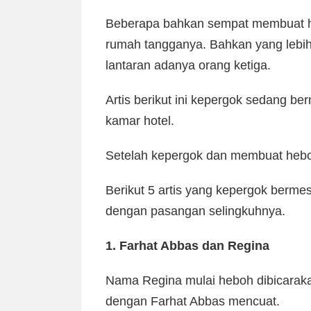
Beberapa bahkan sempat membuat heb
rumah tangganya. Bahkan yang lebih 
lantaran adanya orang ketiga.
Artis berikut ini kepergok sedang b
kamar hotel.
Setelah kepergok dan membuat heb
Berikut 5 artis yang kepergok berme
dengan pasangan selingkuhnya.
1. Farhat Abbas dan Regina
Nama Regina mulai heboh dibicaraka
dengan Farhat Abbas mencuat.