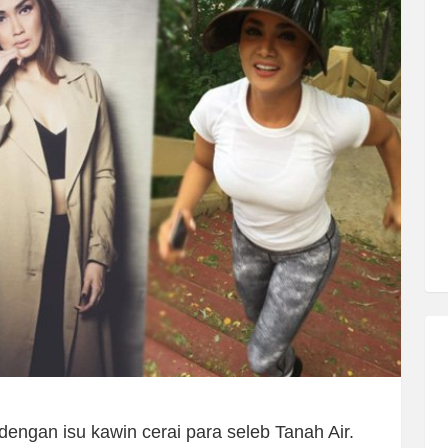
dengan isu kawin cerai para seleb Tanah Air.