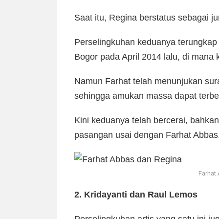
Saat itu, Regina berstatus sebagai ju
Perselingkuhan keduanya terungkap 
Bogor pada April 2014 lalu, di man
Namun Farhat telah menunjukan sura
sehingga amukan massa dapat terb
Kini keduanya telah bercerai, bahkan
pasangan usai dengan Farhat Abbas
Farhat
2. Kridayanti dan Raul Lemos