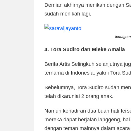
Demian akhirnya menikah dengan Sar
sudah menikah lagi.
instagra
4. Tora Sudiro dan Mieke Amalia
Berita Artis Selingkuh selanjutnya 
ternama di Indonesia, yakni Tora Sud
Sebelumnya, Tora Sudiro sudah men
telah dikaruniai 2 orang anak.
Namun kehadiran dua buah hati ters
mereka dapat berjalan langgeng, hal
dengan teman mainnya dalam acara 