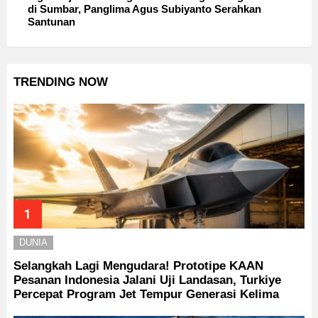
di Sumbar, Panglima Agus Subiyanto Serahkan
Santunan
TRENDING NOW
DUNIA
Selangkah Lagi Mengudara! Prototipe KAAN
Pesanan Indonesia Jalani Uji Landasan, Turkiye
Percepat Program Jet Tempur Generasi Kelima