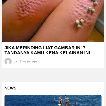
JIKA MERINDING LIAT GAMBAR INI ?
TANDANYA KAMU KENA KELAINAN INI
by
11 years ago
NEWS