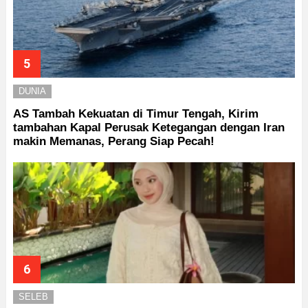
DUNIA
AS Tambah Kekuatan di Timur Tengah, Kirim
tambahan Kapal Perusak Ketegangan dengan Iran
makin Memanas, Perang Siap Pecah!
SELEB