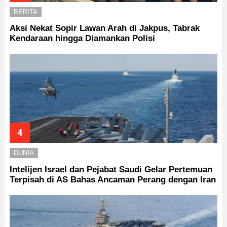
BERITA
Aksi Nekat Sopir Lawan Arah di Jakpus, Tabrak
Kendaraan hingga Diamankan Polisi
DUNIA
Intelijen Israel dan Pejabat Saudi Gelar Pertemuan
Terpisah di AS Bahas Ancaman Perang dengan Iran