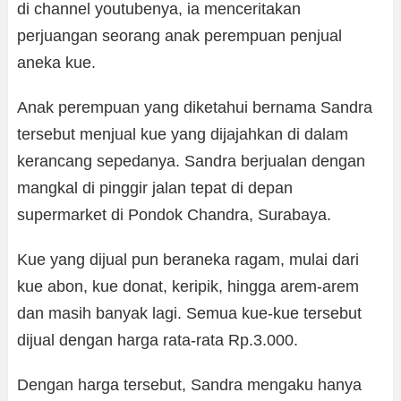
di channel youtubenya, ia menceritakan
perjuangan seorang anak perempuan penjual
aneka kue.
Anak perempuan yang diketahui bernama Sandra
tersebut menjual kue yang dijajahkan di dalam
kerancang sepedanya. Sandra berjualan dengan
mangkal di pinggir jalan tepat di depan
supermarket di Pondok Chandra, Surabaya.
Kue yang dijual pun beraneka ragam, mulai dari
kue abon, kue donat, keripik, hingga arem-arem
dan masih banyak lagi. Semua kue-kue tersebut
dijual dengan harga rata-rata Rp.3.000.
Dengan harga tersebut, Sandra mengaku hanya