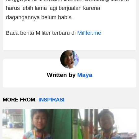
harus lebih lama lagi berjualan karena
dagangannya belum habis.
Baca berita Militer terbaru di
Militer.me
Written by
Maya
MORE FROM:
INSPIRASI