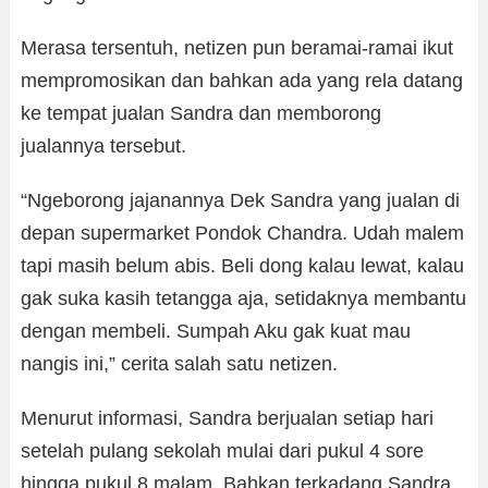
Merasa tersentuh, netizen pun beramai-ramai ikut
mempromosikan dan bahkan ada yang rela datang
ke tempat jualan Sandra dan memborong
jualannya tersebut.
“Ngeborong jajanannya Dek Sandra yang jualan di
depan supermarket Pondok Chandra. Udah malem
tapi masih belum abis. Beli dong kalau lewat, kalau
gak suka kasih tetangga aja, setidaknya membantu
dengan membeli. Sumpah Aku gak kuat mau
nangis ini,” cerita salah satu netizen.
Menurut informasi, Sandra berjualan setiap hari
setelah pulang sekolah mulai dari pukul 4 sore
hingga pukul 8 malam. Bahkan terkadang Sandra