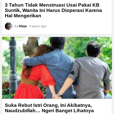
3 Tahun Tidak Menstruasi Usai Pakai KB
Suntik, Wanita Ini Harus Dioperasi Karena
Hal Mengerikan
by
Maya
9 years ago
Suka Rebut Istri Orang, Ini Akibatnya,
Naudzubillah… Ngeri Banget Lihatnya