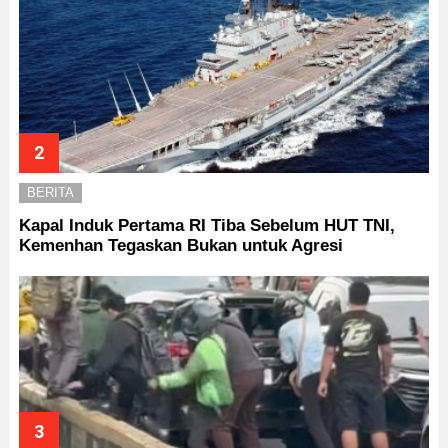
BERITA
Kapal Induk Pertama RI Tiba Sebelum HUT TNI,
Kemenhan Tegaskan Bukan untuk Agresi