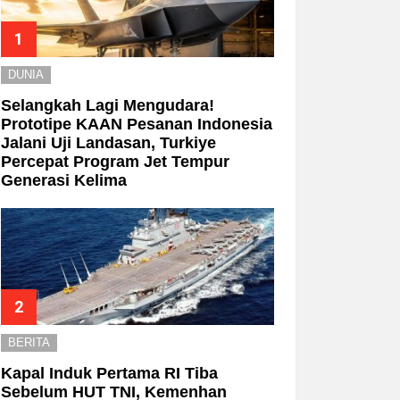
DUNIA
Selangkah Lagi Mengudara!
Prototipe KAAN Pesanan Indonesia
Jalani Uji Landasan, Turkiye
Percepat Program Jet Tempur
Generasi Kelima
BERITA
Kapal Induk Pertama RI Tiba
Sebelum HUT TNI, Kemenhan