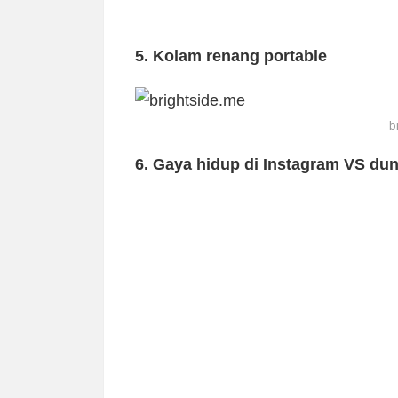
5. Kolam renang portable
b
6. Gaya hidup di Instagram VS dun