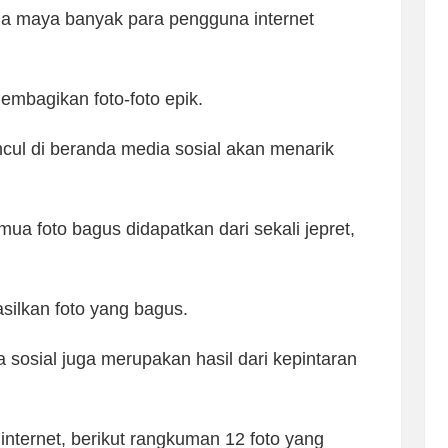
nia maya banyak para pengguna internet
embagikan foto-foto epik.
ncul di beranda media sosial akan menarik
ua foto bagus didapatkan dari sekali jepret,
silkan foto yang bagus.
a sosial juga merupakan hasil dari kepintaran
internet, berikut rangkuman 12 foto yang