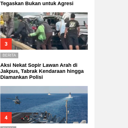
Tegaskan Bukan untuk Agresi
BERITA
Aksi Nekat Sopir Lawan Arah di
Jakpus, Tabrak Kendaraan hingga
Diamankan Polisi