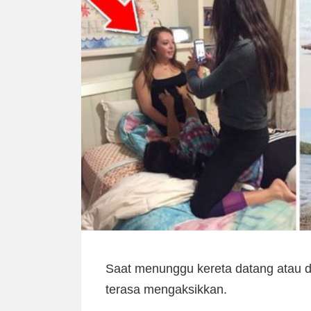
Saat menunggu kereta datang atau di
terasa mengaksikkan.