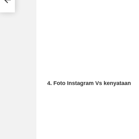
4. Foto Instagram Vs kenyataan