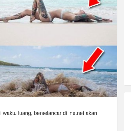
 waktu luang, berselancar di inetnet akan