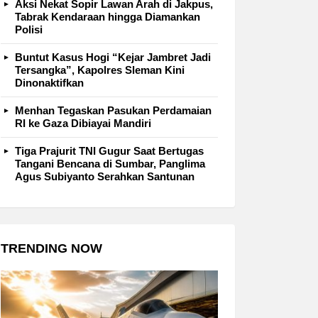
Aksi Nekat Sopir Lawan Arah di Jakpus,
Tabrak Kendaraan hingga Diamankan
Polisi
Buntut Kasus Hogi “Kejar Jambret Jadi
Tersangka”, Kapolres Sleman Kini
Dinonaktifkan
Menhan Tegaskan Pasukan Perdamaian
RI ke Gaza Dibiayai Mandiri
Tiga Prajurit TNI Gugur Saat Bertugas
Tangani Bencana di Sumbar, Panglima
Agus Subiyanto Serahkan Santunan
TRENDING NOW