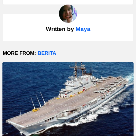
Written by
Maya
MORE FROM:
BERITA