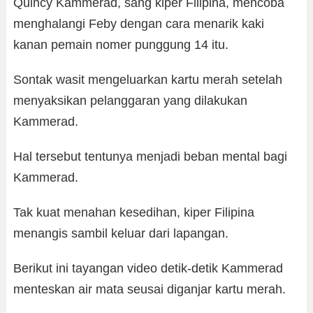
Quincy Kammerad, sang kiper Filipina, mencoba
menghalangi Feby dengan cara menarik kaki
kanan pemain nomer punggung 14 itu.
Sontak wasit mengeluarkan kartu merah setelah
menyaksikan pelanggaran yang dilakukan
Kammerad.
Hal tersebut tentunya menjadi beban mental bagi
Kammerad.
Tak kuat menahan kesedihan, kiper Filipina
menangis sambil keluar dari lapangan.
Berikut ini tayangan video detik-detik Kammerad
menteskan air mata seusai diganjar kartu merah.