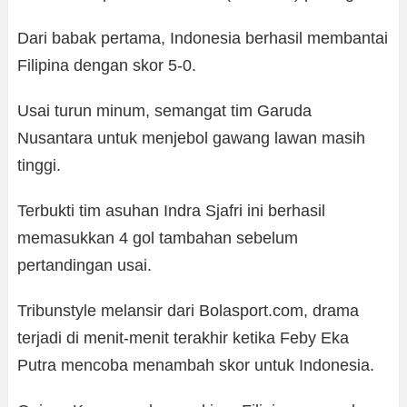
Dari babak pertama, Indonesia berhasil membantai
Filipina dengan skor 5-0.
Usai turun minum, semangat tim Garuda
Nusantara untuk menjebol gawang lawan masih
tinggi.
Terbukti tim asuhan Indra Sjafri ini berhasil
memasukkan 4 gol tambahan sebelum
pertandingan usai.
Tribunstyle melansir dari Bolasport.com, drama
terjadi di menit-menit terakhir ketika Feby Eka
Putra mencoba menambah skor untuk Indonesia.