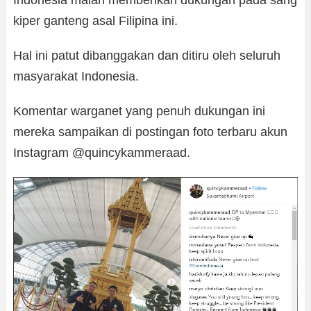
kiper ganteng asal Filipina ini.
Hal ini patut dibanggakan dan ditiru oleh seluruh
masyarakat Indonesia.
Komentar warganet yang penuh dukungan ini
mereka sampaikan di postingan foto terbaru akun
Instagram @quincykammeraad.