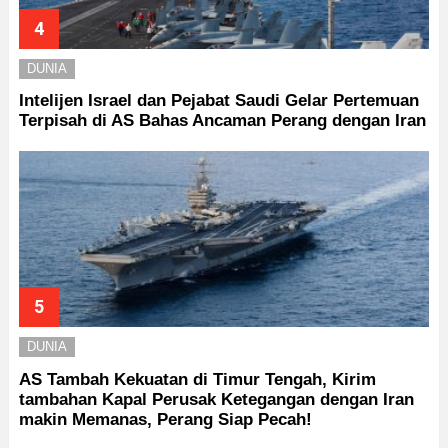
DUNIA
Intelijen Israel dan Pejabat Saudi Gelar Pertemuan
Terpisah di AS Bahas Ancaman Perang dengan Iran
DUNIA
AS Tambah Kekuatan di Timur Tengah, Kirim
tambahan Kapal Perusak Ketegangan dengan Iran
makin Memanas, Perang Siap Pecah!