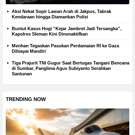
Aksi Nekat Sopir Lawan Arah di Jakpus, Tabrak
Kendaraan hingga Diamankan Polisi
Buntut Kasus Hogi “Kejar Jambret Jadi Tersangka”,
Kapolres Sleman Kini Dinonaktifkan
Menhan Tegaskan Pasukan Perdamaian RI ke Gaza
Dibiayai Mandiri
Tiga Prajurit TNI Gugur Saat Bertugas Tangani Bencana
di Sumbar, Panglima Agus Subiyanto Serahkan
Santunan
TRENDING NOW