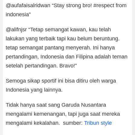
@aufafaisalridwan “Stay strong bro! #respect from
indonesia”
@alifnjsr “Tetap semangat kawan, kau telah
lakukan yang terbaik tapi kau belum beruntung.
tetap semangat pantang menyerah. Ini hanya
pertandingan, Indonesia dan Filipina adalah teman
setelah pertandingan. Bravo!”
Semoga sikap sportif ini bisa ditiru oleh warga
Indonesia yang lainnya.
Tidak hanya saat sang Garuda Nusantara
mengalami kemenangan, tapi juga saat mereka
mengalami kekalahan. sumber:
Tribun style