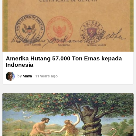
Amerika Hutang 57.000 Ton Emas kepada
Indonesia
by
Maya
11 years ago