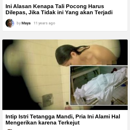
Ini Alasan Kenapa Tali Pocong Harus
Dilepas, Jika Tidak ini Yang akan Terjadi
by
Maya
11 years ago
Intip Istri Tetangga Mandi, Pria Ini Alami Hal
Mengerikan karena Terkejut