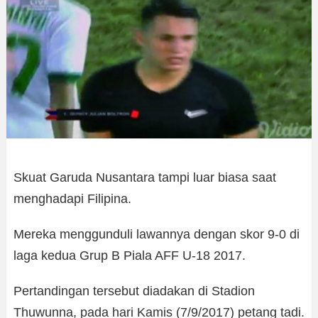
Skuat Garuda Nusantara tampi luar biasa saat
menghadapi Filipina.
Mereka menggunduli lawannya dengan skor 9-0 di
laga kedua Grup B Piala AFF U-18 2017.
Pertandingan tersebut diadakan di Stadion
Thuwunna, pada hari Kamis (7/9/2017) petang tadi.