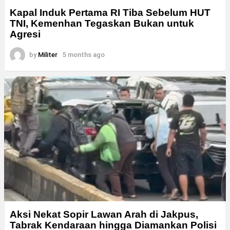
Kapal Induk Pertama RI Tiba Sebelum HUT
TNI, Kemenhan Tegaskan Bukan untuk
Agresi
by
Militer
5 months ago
Aksi Nekat Sopir Lawan Arah di Jakpus,
Tabrak Kendaraan hingga Diamankan Polisi