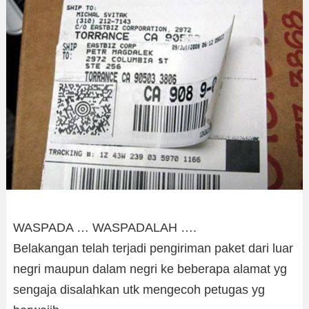
WASPADA … WASPADALAH ….
Belakangan telah terjadi pengiriman paket dari luar
negri maupun dalam negri ke beberapa alamat yg
sengaja disalahkan utk mengecoh petugas yg