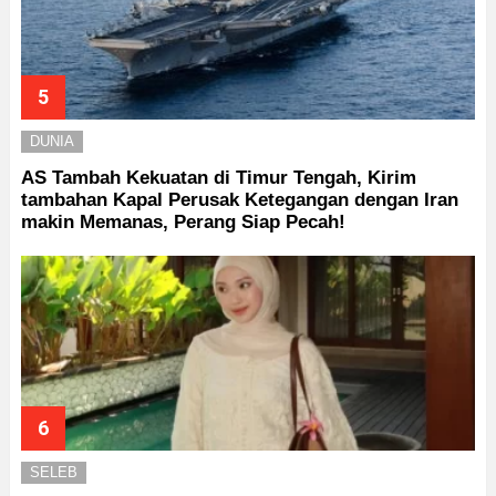
DUNIA
AS Tambah Kekuatan di Timur Tengah, Kirim
tambahan Kapal Perusak Ketegangan dengan Iran
makin Memanas, Perang Siap Pecah!
SELEB