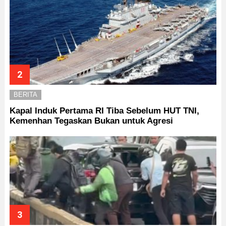
BERITA
Kapal Induk Pertama RI Tiba Sebelum HUT TNI,
Kemenhan Tegaskan Bukan untuk Agresi