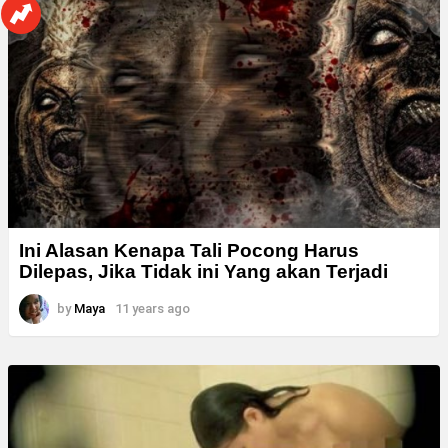
Ini Alasan Kenapa Tali Pocong Harus
Dilepas, Jika Tidak ini Yang akan Terjadi
by
Maya
11 years ago