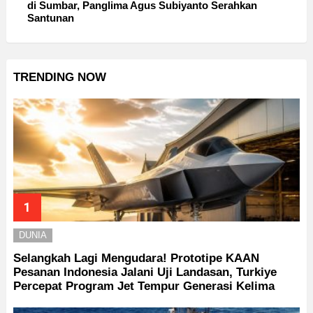
di Sumbar, Panglima Agus Subiyanto Serahkan
Santunan
TRENDING NOW
DUNIA
Selangkah Lagi Mengudara! Prototipe KAAN
Pesanan Indonesia Jalani Uji Landasan, Turkiye
Percepat Program Jet Tempur Generasi Kelima