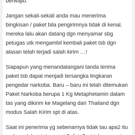
berwajib.
Jangan sekali-sekali anda mau menerima
bingkisan / paket bila pengirimnya tidak di kenal,
mereka lalu akan datang dgn menyamar sbg
petugas utk mengambil kembali paket tsb dgn
alasan telah terjadi salah kirim …!
Siapapun yang menandatangani tanda terima
paket tsb dapat menjadi tersangka lingkaran
pengedar narkoba. Baru – baru ini telah ditemukan
Paket Narkoba berupa 1 Kg Metaphetamin dalam
tas yang dikirim ke Magelang dari Thailand dgn
modus Salah Kirim spt di atas.
Saat ini penerima yg sebenarnya tidak tau apa2 itu