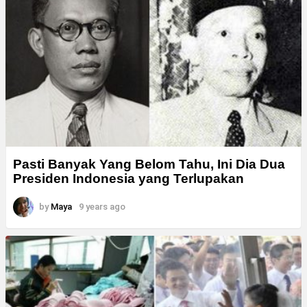
Pasti Banyak Yang Belom Tahu, Ini Dia Dua
Presiden Indonesia yang Terlupakan
by
Maya
9 years ago