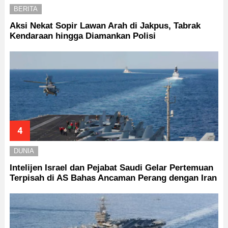
BERITA
Aksi Nekat Sopir Lawan Arah di Jakpus, Tabrak
Kendaraan hingga Diamankan Polisi
DUNIA
Intelijen Israel dan Pejabat Saudi Gelar Pertemuan
Terpisah di AS Bahas Ancaman Perang dengan Iran