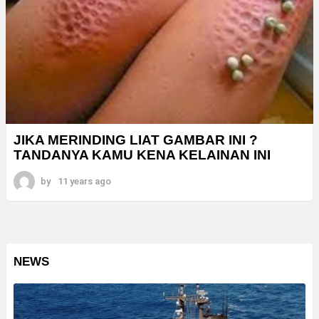
JIKA MERINDING LIAT GAMBAR INI ?
TANDANYA KAMU KENA KELAINAN INI
by
11 years ago
NEWS