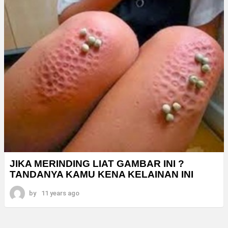
JIKA MERINDING LIAT GAMBAR INI ?
TANDANYA KAMU KENA KELAINAN INI
by
11 years ago