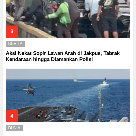
BERITA
Aksi Nekat Sopir Lawan Arah di Jakpus, Tabrak
Kendaraan hingga Diamankan Polisi
DUNIA