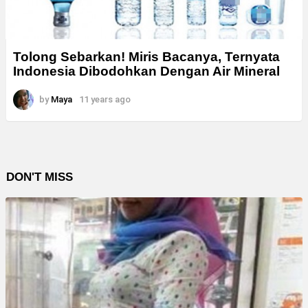
Tolong Sebarkan! Miris Bacanya, Ternyata
Indonesia Dibodohkan Dengan Air Mineral
by
Maya
11 years ago
DON'T MISS