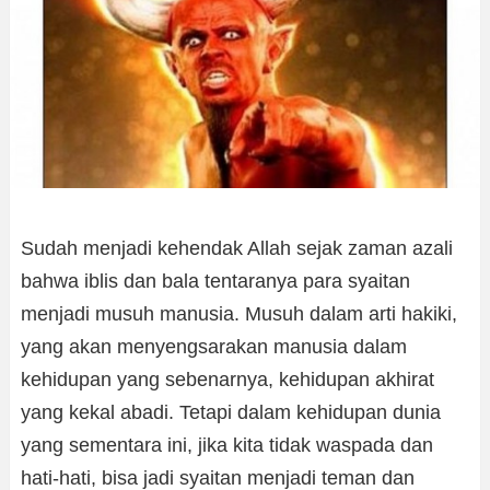
Sudah menjadi kehendak Allah sejak zaman azali
bahwa iblis dan bala tentaranya para syaitan
menjadi musuh manusia. Musuh dalam arti hakiki,
yang akan menyengsarakan manusia dalam
kehidupan yang sebenarnya, kehidupan akhirat
yang kekal abadi. Tetapi dalam kehidupan dunia
yang sementara ini, jika kita tidak waspada dan
hati-hati, bisa jadi syaitan menjadi teman dan