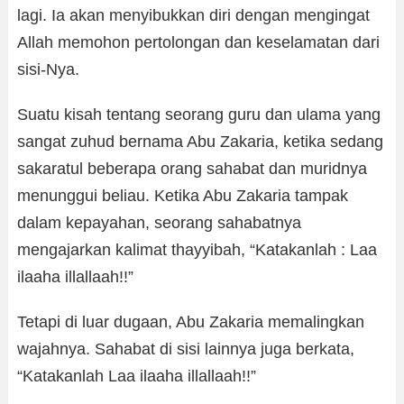
lagi. Ia akan menyibukkan diri dengan mengingat
Allah memohon pertolongan dan keselamatan dari
sisi-Nya.
Suatu kisah tentang seorang guru dan ulama yang
sangat zuhud bernama Abu Zakaria, ketika sedang
sakaratul beberapa orang sahabat dan muridnya
menunggui beliau. Ketika Abu Zakaria tampak
dalam kepayahan, seorang sahabatnya
mengajarkan kalimat thayyibah, “Katakanlah : Laa
ilaaha illallaah!!”
Tetapi di luar dugaan, Abu Zakaria memalingkan
wajahnya. Sahabat di sisi lainnya juga berkata,
“Katakanlah Laa ilaaha illallaah!!”