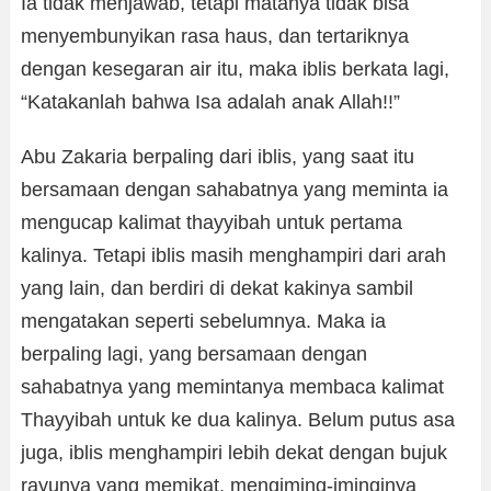
Ia tidak menjawab, tetapi matanya tidak bisa
menyembunyikan rasa haus, dan tertariknya
dengan kesegaran air itu, maka iblis berkata lagi,
“Katakanlah bahwa Isa adalah anak Allah!!”
Abu Zakaria berpaling dari iblis, yang saat itu
bersamaan dengan sahabatnya yang meminta ia
mengucap kalimat thayyibah untuk pertama
kalinya. Tetapi iblis masih menghampiri dari arah
yang lain, dan berdiri di dekat kakinya sambil
mengatakan seperti sebelumnya. Maka ia
berpaling lagi, yang bersamaan dengan
sahabatnya yang memintanya membaca kalimat
Thayyibah untuk ke dua kalinya. Belum putus asa
juga, iblis menghampiri lebih dekat dengan bujuk
rayunya yang memikat, mengiming-iminginya