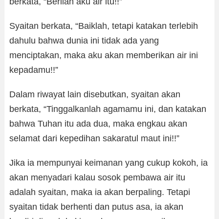
berkata, “Berilah aku air itu!!”
Syaitan berkata, “Baiklah, tetapi katakan terlebih
dahulu bahwa dunia ini tidak ada yang
menciptakan, maka aku akan memberikan air ini
kepadamu!!”
Dalam riwayat lain disebutkan, syaitan akan
berkata, “Tinggalkanlah agamamu ini, dan katakan
bahwa Tuhan itu ada dua, maka engkau akan
selamat dari kepedihan sakaratul maut ini!!”
Jika ia mempunyai keimanan yang cukup kokoh, ia
akan menyadari kalau sosok pembawa air itu
adalah syaitan, maka ia akan berpaling. Tetapi
syaitan tidak berhenti dan putus asa, ia akan