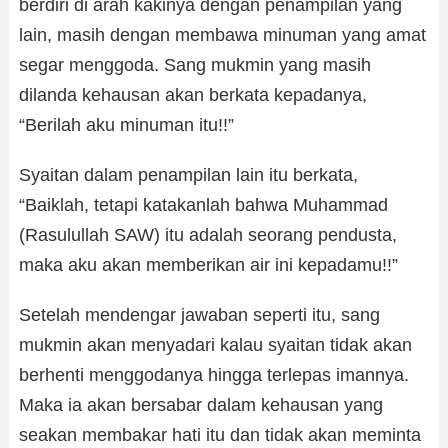
berdiri di arah kakinya dengan penampilan yang
lain, masih dengan membawa minuman yang amat
segar menggoda. Sang mukmin yang masih
dilanda kehausan akan berkata kepadanya,
“Berilah aku minuman itu!!”
Syaitan dalam penampilan lain itu berkata,
“Baiklah, tetapi katakanlah bahwa Muhammad
(Rasulullah SAW) itu adalah seorang pendusta,
maka aku akan memberikan air ini kepadamu!!”
Setelah mendengar jawaban seperti itu, sang
mukmin akan menyadari kalau syaitan tidak akan
berhenti menggodanya hingga terlepas imannya.
Maka ia akan bersabar dalam kehausan yang
seakan membakar hati itu dan tidak akan meminta