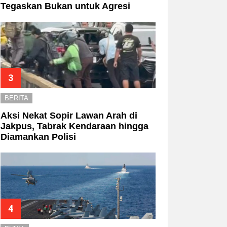
Tegaskan Bukan untuk Agresi
BERITA
Aksi Nekat Sopir Lawan Arah di
Jakpus, Tabrak Kendaraan hingga
Diamankan Polisi