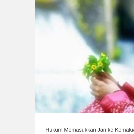
Hukum Memasukkan Jari ke Kemalu