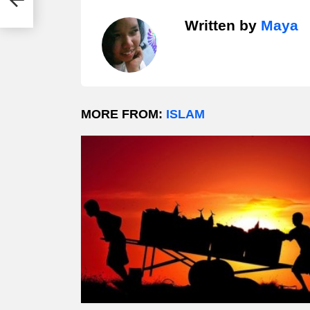
Written by
Maya
MORE FROM:
ISLAM