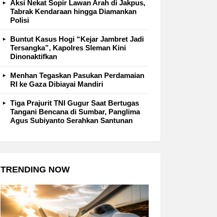
Aksi Nekat Sopir Lawan Arah di Jakpus,
Tabrak Kendaraan hingga Diamankan
Polisi
Buntut Kasus Hogi “Kejar Jambret Jadi
Tersangka”, Kapolres Sleman Kini
Dinonaktifkan
Menhan Tegaskan Pasukan Perdamaian
RI ke Gaza Dibiayai Mandiri
Tiga Prajurit TNI Gugur Saat Bertugas
Tangani Bencana di Sumbar, Panglima
Agus Subiyanto Serahkan Santunan
TRENDING NOW