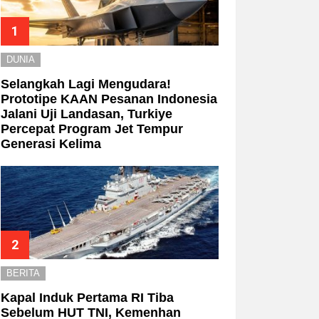
DUNIA
Selangkah Lagi Mengudara!
Prototipe KAAN Pesanan Indonesia
Jalani Uji Landasan, Turkiye
Percepat Program Jet Tempur
Generasi Kelima
BERITA
Kapal Induk Pertama RI Tiba
Sebelum HUT TNI, Kemenhan