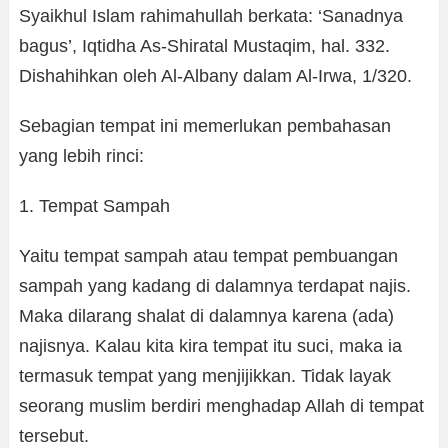
Syaikhul Islam rahimahullah berkata: ‘Sanadnya
bagus’, Iqtidha As-Shiratal Mustaqim, hal. 332.
Dishahihkan oleh Al-Albany dalam Al-Irwa, 1/320.
Sebagian tempat ini memerlukan pembahasan
yang lebih rinci:
1. Tempat Sampah
Yaitu tempat sampah atau tempat pembuangan
sampah yang kadang di dalamnya terdapat najis.
Maka dilarang shalat di dalamnya karena (ada)
najisnya. Kalau kita kira tempat itu suci, maka ia
termasuk tempat yang menjijikkan. Tidak layak
seorang muslim berdiri menghadap Allah di tempat
tersebut.