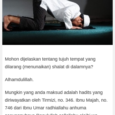
Mohon dijelaskan tentang tujuh tempat yang
dilarang (menunaikan) shalat di dalamnya?
Alhamdulillah.
Mungkin yang anda maksud adalah hadits yang
diriwayatkan oleh Tirmizi, no. 346. Ibnu Majah, no.
746 dari Ibnu Umar radhiallahu anhuma