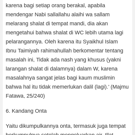
karena bagi setiap orang berakal, apabila
mendengar Nabi sallallahu alaihi wa sallam
melarang shalat di tempat mandi, dia akan
mengetahui bahwa shalat di WC lebih utama lagi
pelarangannya. Oleh karena itu Syaikhul Islam
Ibnu Taimiyah rahimahullah berkomentar tentang
masalah ini, Tidak ada nash yang khusus (yakni
larangan shalat di dalamnya) dalam W, karena
masalahnya sangat jelas bagi kaum muslimin
bahwa hal itu tidak memerlukan dalil (lagi).’ (Majmu
Fatawa, 25/240)
6. Kandang Onta
Yaitu dikumpulkannya onta, termasuk juga tempat