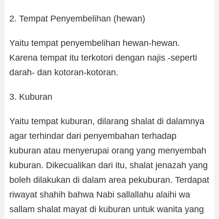
2. Tempat Penyembelihan (hewan)
Yaitu tempat penyembelihan hewan-hewan.
Karena tempat itu terkotori dengan najis -seperti
darah- dan kotoran-kotoran.
3. Kuburan
Yaitu tempat kuburan, dilarang shalat di dalamnya
agar terhindar dari penyembahan terhadap
kuburan atau menyerupai orang yang menyembah
kuburan. Dikecualikan dari itu, shalat jenazah yang
boleh dilakukan di dalam area pekuburan. Terdapat
riwayat shahih bahwa Nabi sallallahu alaihi wa
sallam shalat mayat di kuburan untuk wanita yang