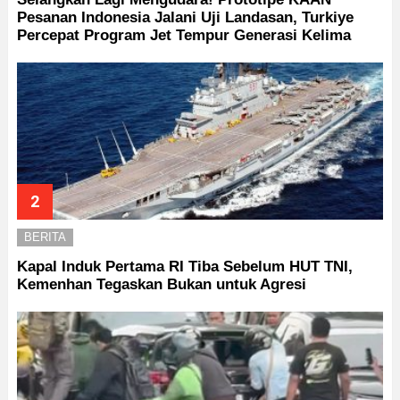
Pesanan Indonesia Jalani Uji Landasan, Turkiye
Percepat Program Jet Tempur Generasi Kelima
BERITA
Kapal Induk Pertama RI Tiba Sebelum HUT TNI,
Kemenhan Tegaskan Bukan untuk Agresi