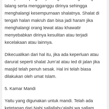
lalang serta mengganggu dirinya sehingga
menghalangi kesempurnaan shalatnya. Shalat di
tengah halan makruh dan bisa jadi haram jika
menghalangi orang lewat atau khawatir
menyebabkan dirinya kesulitan atau terjadi
kecelakaan atau lainnya.
Dikecualikan dari hal itu, jika ada keperluan atau
darurat seperti shalat Jum’at atau Ied di jalan jika
masjid telah penuh sesak. Hal ini telah biasa
dilakukan oleh umat Islam.
5. Kamar Mandi
Yaitu yang digunakan untuk mandi. Telah ada
ketetapan dari Nabi sallallahu’alaihi wa sallam