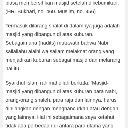
biasa membersihkan masjid setelah dikebumikan.
(HR. Bukhari, no. 460. Muslim, no. 956)
Termasuk dilarang shalat di dalamnya juga adalah
masjid yang dibangun di atas kuburan.
Sebagaimana (hadits) mutawatir bahwa Nabi
sallallahu alaihi wa sallam melaknat orang yang
menjadikan kuburan sebagai masjid dan melarang
hal itu.
Syaikhul Islam rahimahullah berkata: ‘Masjid-
masjid yang dibangun di atas kuburan para Nabi,
orang-orang shaleh, para raja dan lainnya, harus
dihilangkan dengan menghancurkan atau dengan
yang lainnya. Hal ini sebagaimana saya ketahui
tidak ada perbedaan di antara para ulama yang