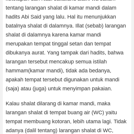
tentang larangan shalat di kamar mandi dalam
hadits Abi Said yang lalu. Hal itu menunjukkan
batalnya shalat di dalamnya. Illat (sebab) larangan
shalat di dalamnya karena kamar mandi
merupakan tempat tinggal setan dan tempat
dibukanya aurat. Yang tampak dari hadits, bahwa
larangan tersebut mencakup semua istilah
hammam(kamar mandi), tidak ada bedanya,
apakah tempat tersebut digunakan untuk mandi
(saja) atau (juga) untuk menyimpan pakaian.
Kalau shalat dilarang di kamar mandi, maka
larangan shalat di tempat buang air (WC) yaitu
tempat membuang kotoran, lebih utama lagi. Tidak
adanya (dalil tentang) larangan shalat di WC,