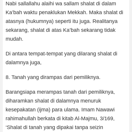
Nabi sallallahu alaihi wa sallam shalat di dalam
Ka’bah waktu penaklukan Mekkah. Maka shalat di
atasnya (hukumnya) seperti itu juga. Realitanya
sekarang, shalat di atas Ka’bah sekarang tidak
mudah.
Di antara tempat-tempat yang dilarang shalat di
dalamnya juga,
8. Tanah yang dirampas dari pemiliknya.
Barangsiapa merampas tanah dari pemiliknya,
diharamkan shalat di dalamnya menuruk
kesepakatan (ijma) para ulama. Imam Nawawi
rahimahullah berkata di kitab Al-Majmu, 3/169,
‘Shalat di tanah yang dipakai tanpa seizin