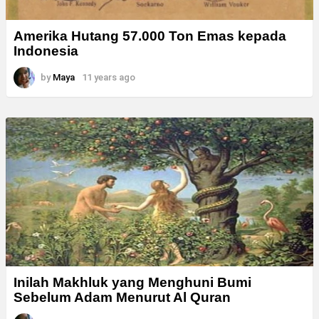
Amerika Hutang 57.000 Ton Emas kepada
Indonesia
by
Maya
11 years ago
Inilah Makhluk yang Menghuni Bumi
Sebelum Adam Menurut Al Quran