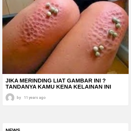
JIKA MERINDING LIAT GAMBAR INI ?
TANDANYA KAMU KENA KELAINAN INI
by
11 years ago
NEWS