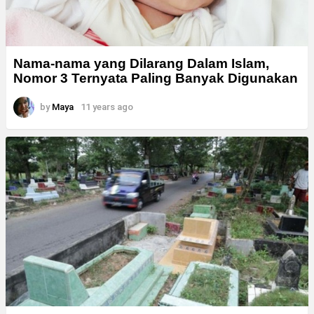
Nama-nama yang Dilarang Dalam Islam,
Nomor 3 Ternyata Paling Banyak Digunakan
by
Maya
11 years ago