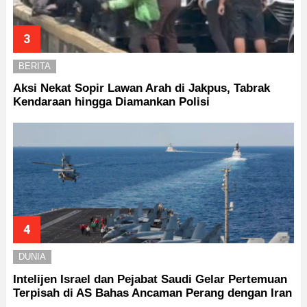
BERITA
Aksi Nekat Sopir Lawan Arah di Jakpus, Tabrak
Kendaraan hingga Diamankan Polisi
DUNIA
Intelijen Israel dan Pejabat Saudi Gelar Pertemuan
Terpisah di AS Bahas Ancaman Perang dengan Iran