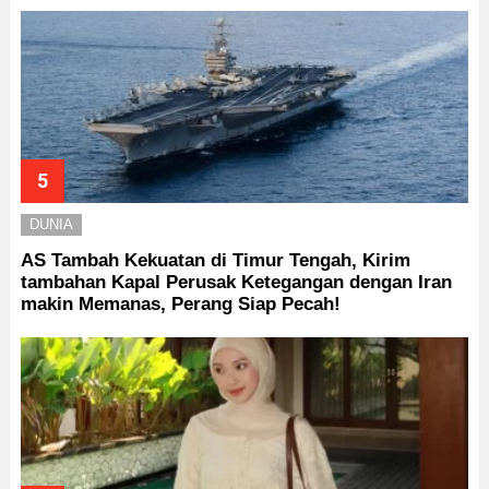
DUNIA
AS Tambah Kekuatan di Timur Tengah, Kirim
tambahan Kapal Perusak Ketegangan dengan Iran
makin Memanas, Perang Siap Pecah!