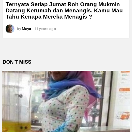
Ternyata Setiap Jumat Roh Orang Mukmin
Datang Kerumah dan Menangis, Kamu Mau
Tahu Kenapa Mereka Menagis ?
by
Maya
11 years ago
DON'T MISS