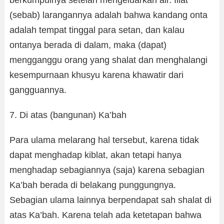
berkumpulnya setelah mengeluarkan air. Illat
(sebab) larangannya adalah bahwa kandang onta
adalah tempat tinggal para setan, dan kalau
ontanya berada di dalam, maka (dapat)
mengganggu orang yang shalat dan menghalangi
kesempurnaan khusyu karena khawatir dari
gangguannya.
7. Di atas (bangunan) Ka’bah
Para ulama melarang hal tersebut, karena tidak
dapat menghadap kiblat, akan tetapi hanya
menghadap sebagiannya (saja) karena sebagian
Ka’bah berada di belakang punggungnya.
Sebagian ulama lainnya berpendapat sah shalat di
atas Ka’bah. Karena telah ada ketetapan bahwa