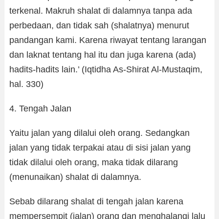
terkenal. Makruh shalat di dalamnya tanpa ada
perbedaan, dan tidak sah (shalatnya) menurut
pandangan kami. Karena riwayat tentang larangan
dan laknat tentang hal itu dan juga karena (ada)
hadits-hadits lain.’ (Iqtidha As-Shirat Al-Mustaqim,
hal. 330)
4. Tengah Jalan
Yaitu jalan yang dilalui oleh orang. Sedangkan
jalan yang tidak terpakai atau di sisi jalan yang
tidak dilalui oleh orang, maka tidak dilarang
(menunaikan) shalat di dalamnya.
Sebab dilarang shalat di tengah jalan karena
mempersempit (jalan) orang dan menghalangi lalu